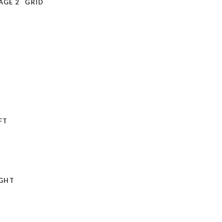
AGE 2
GRID
FT
IGHT