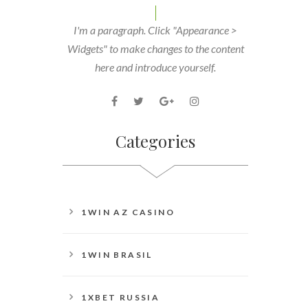
I'm a paragraph. Click "Appearance >
Widgets" to make changes to the content
here and introduce yourself.
Categories
1WIN AZ CASINO
1WIN BRASIL
1XBET RUSSIA