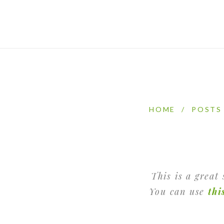
HOME
/
POSTS
This is a great
You can use
thi