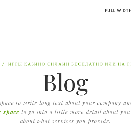
FULL WIDT
/
ИГРЫ КАЗИНО ОНЛАЙН БЕСПЛАТНО ИЛИ НА 
Blog
 space to write long text about your company an
s space
to go into a little more detail about yo
about what services you provide.