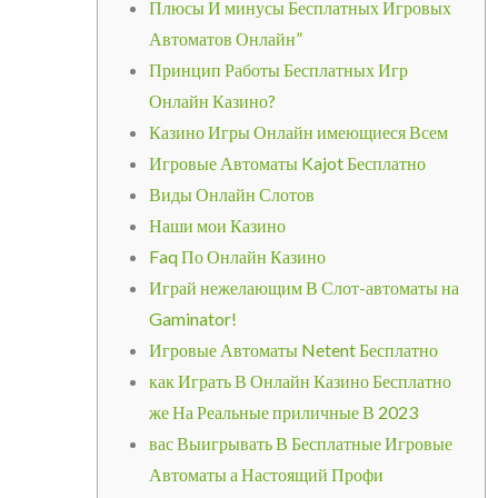
Плюсы И минусы Бесплатных Игровых
Автоматов Онлайн”
Принцип Работы Бесплатных Игр
Онлайн Казино?
Казино Игры Онлайн имеющиеся Всем
Игровые Автоматы Kajot Бесплатно
Виды Онлайн Слотов
Наши мои Казино
Faq По Онлайн Казино
Играй нежелающим В Слот-автоматы на
Gaminator!
Игровые Автоматы Netent Бесплатно
как Играть В Онлайн Казино Бесплатно
же На Реальные приличные В 2023
вас Выигрывать В Бесплатные Игровые
Автоматы а Настоящий Профи