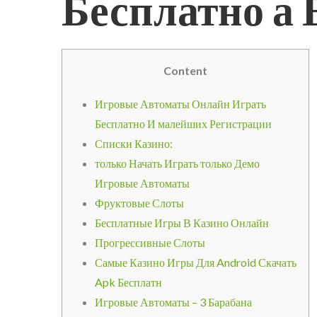
Бесплатно а 
Content
Игровые Автоматы Онлайн Играть
Бесплатно И малейших Регистрации
Списки Казино:
только Начать Играть только Демо
Игровые Автоматы
Фруктовые Слоты
Бесплатные Игры В Казино Онлайн
Прогрессивные Слоты
Самые Казино Игры Для Android Скачать
Apk Бесплатн
Игровые Автоматы – 3 Барабана