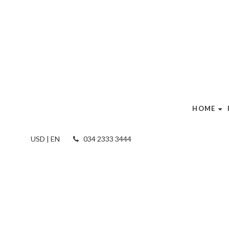
HOME
USD | EN
034 2333 3444