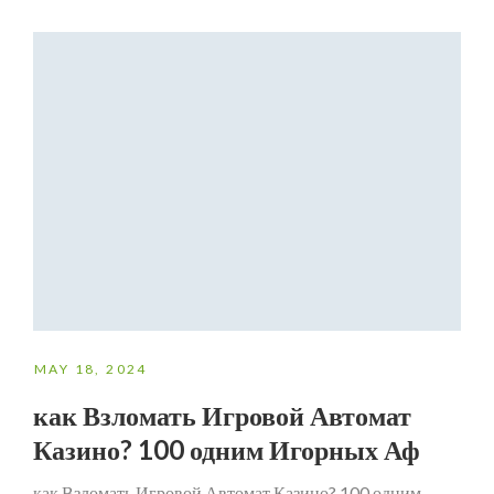
MAY 18, 2024
как Взломать Игровой Автомат
Казино? 100 одним Игорных Аф
как Взломать Игровой Автомат Казино? 100 одним