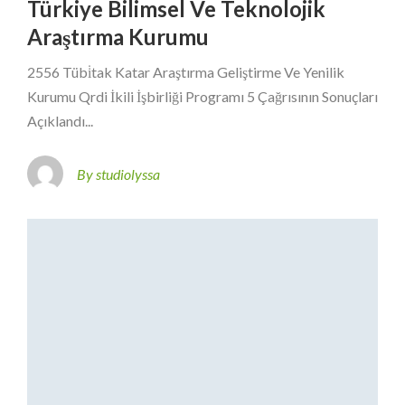
Türkiye Bilimsel Ve Teknolojik
Araştırma Kurumu
2556 Tübi̇tak Katar Araştırma Geliştirme Ve Yenilik
Kurumu Qrdi İkili İşbirliği Programı 5 Çağrısının Sonuçları
Açıklandı...
By studiolyssa