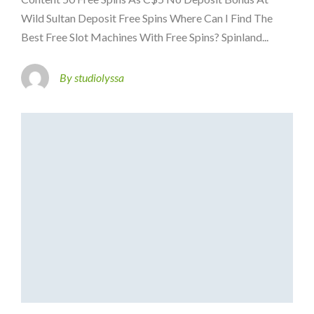
Wild Sultan Deposit Free Spins Where Can I Find The
Best Free Slot Machines With Free Spins? Spinland...
By studiolyssa