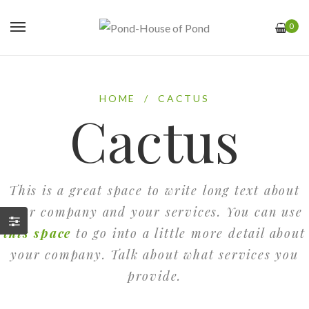
0
HOME
/
CACTUS
Cactus
This is a great space to write long text about
your company and your services. You can use
this space
to go into a little more detail about
your company. Talk about what services you
provide.