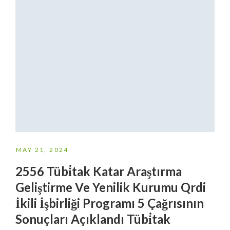
MAY 21, 2024
2556 Tübi̇tak Katar Araştırma
Geliştirme Ve Yenilik Kurumu Qrdi
İkili İşbirliği Programı 5 Çağrısının
Sonuçları Açıklandı Tübi̇tak