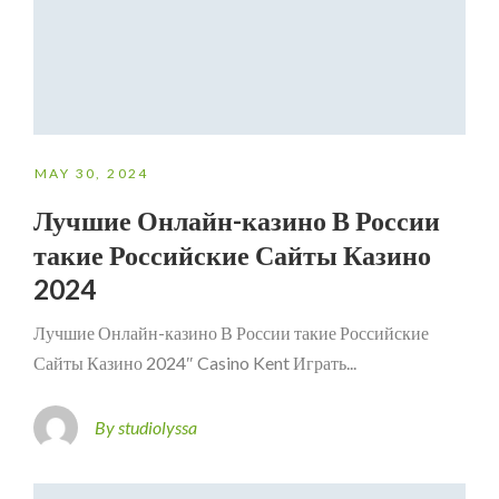
MAY 30, 2024
Лучшие Онлайн-казино В России
такие Российские Сайты Казино
2024
Лучшие Онлайн-казино В России такие Российские
Сайты Казино 2024″ Casino Kent Играть...
By studiolyssa