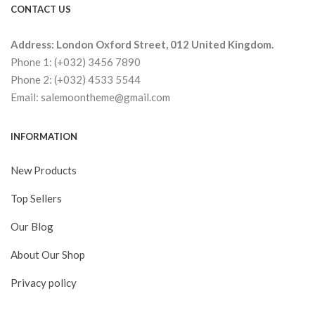
CONTACT US
Address: London Oxford Street, 012 United Kingdom.
Phone 1: (+032) 3456 7890
Phone 2: (+032) 4533 5544
Email: salemoontheme@gmail.com
INFORMATION
New Products
Top Sellers
Our Blog
About Our Shop
Privacy policy