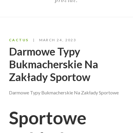
provide.
CACTUS
MARCH 24, 2023
Darmowe Typy
Bukmacherskie Na
Zakłady Sportow
Darmowe Typy Bukmacherskie Na Zakłady Sportowe
Sportowe