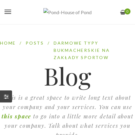
0
HOME
/
POSTS
/
DARMOWE TYPY
BUKMACHERSKIE NA
ZAKŁADY SPORTOW
Blog
This is a great space to write long text about
your company and your services. You can use
this space
to go into a little more detail about
your company. Talk about what services you