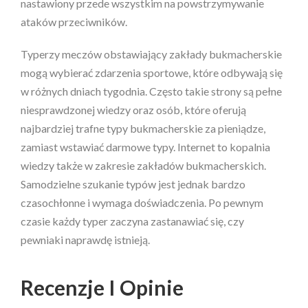
nastawiony przede wszystkim na powstrzymywanie
ataków przeciwników.
Typerzy meczów obstawiający zakłady bukmacherskie
mogą wybierać zdarzenia sportowe, które odbywają się
w różnych dniach tygodnia. Często takie strony są pełne
niesprawdzonej wiedzy oraz osób, które oferują
najbardziej trafne typy bukmacherskie za pieniądze,
zamiast wstawiać darmowe typy. Internet to kopalnia
wiedzy także w zakresie zakładów bukmacherskich.
Samodzielne szukanie typów jest jednak bardzo
czasochłonne i wymaga doświadczenia. Po pewnym
czasie każdy typer zaczyna zastanawiać się, czy
pewniaki naprawdę istnieją.
Recenzje I Opinie