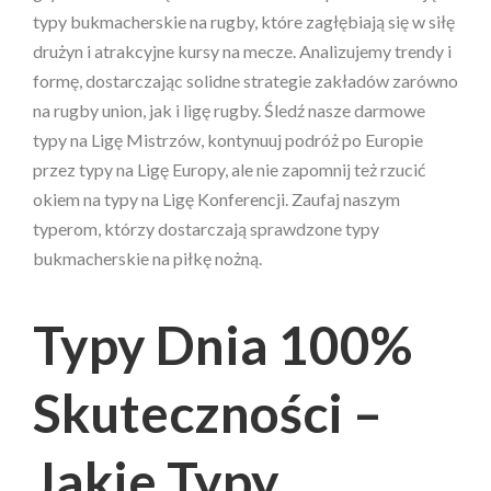
typy bukmacherskie na rugby, które zagłębiają się w siłę
drużyn i atrakcyjne kursy na mecze. Analizujemy trendy i
formę, dostarczając solidne strategie zakładów zarówno
na rugby union, jak i ligę rugby. Śledź nasze darmowe
typy na Ligę Mistrzów, kontynuuj podróż po Europie
przez typy na Ligę Europy, ale nie zapomnij też rzucić
okiem na typy na Ligę Konferencji. Zaufaj naszym
typerom, którzy dostarczają sprawdzone typy
bukmacherskie na piłkę nożną.
Typy Dnia 100%
Skuteczności –
Jakie Typy