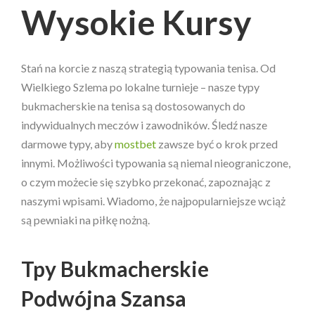
Wysokie Kursy
Stań na korcie z naszą strategią typowania tenisa. Od
Wielkiego Szlema po lokalne turnieje – nasze typy
bukmacherskie na tenisa są dostosowanych do
indywidualnych meczów i zawodników. Śledź nasze
darmowe typy, aby
mostbet
zawsze być o krok przed
innymi. Możliwości typowania są niemal nieograniczone,
o czym możecie się szybko przekonać, zapoznając z
naszymi wpisami. Wiadomo, że najpopularniejsze wciąż
są pewniaki na piłkę nożną.
Tpy Bukmacherskie
Podwójna Szansa