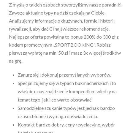
Z myślą o takich osobach stworzyliśmy nasze poradniki.
Zawsze aktualne typy na dziś czekają na Ciebie.
Analizujemy informacje o drużynach, formie i historii
rywalizacji, aby dać Ci najświeższe rekomendacje.
Najlepsza oferta powitalna to bonus 200% do 300 zł z
kodem promocyjnym „SPORTBOOKING”. Robisz
pierwszą wpłatę na min. 50 zł i masz 3x więcej środków
na grę.
Zanurz się i dokonuj przemyślanych wyborów.
Specjalizujemy się w typach bukmacherskich i to
właśnie u nas znajdziecie kompendium wiedzy na
temat tego, jak i co warto obstawiać.
Samodzielne szukanie typów jest jednak bardzo
czasochłonne i wymaga doświadczenia.
Kontakt bardzo dobry, ceny rewelacyjne, wybór
książek ogromny.