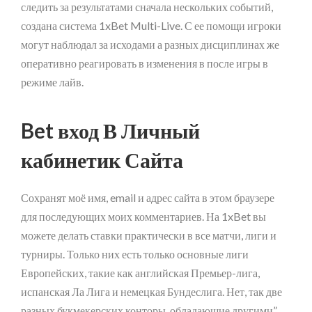
следить за результатами сначала нескольких событий,
создана система 1xBet Multi-Live. С ее помощи игроки
могут наблюдал за исходами а разных дисциплинах же
оперативно реагировать в изменения в после игры в
режиме лайв.
Bet вход В Личный
кабинетик Сайта
Сохранят моё имя, email и адрес сайта в этом браузере
для последующих моих комментариев. На 1xBet вы
можете делать ставки практически в все матчи, лиги и
турниры. Только них есть только основные лиги
Европейских, такие как английская Премьер-лига,
испанская Ла Лига и немецкая Бундеслига. Нет, так две
разных букмекерских конторы, обладающие другими”