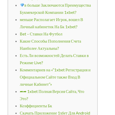
в больше Заключаются Преимущества
Букмекерской Компании 1xbet?
меньше Располагает Игрок, вошел В
Личный кабинетик На Бк 1xbet?
Bet – Ставки На Футбол
Какие Способы Пополнения Счета
Наиболее Актуальны?
Есть Ли возможностей Делать Ставки в
Режиме Live?
Комментариев на «“1xbet Регистрация и
Официальном Сайте также Вход В
личные Кабинет”»
➦➦ 1xbet Полная Версия Сайта, Что
Это?
Коэффициенты Бк
Скачать Приложение 1хбет Для Android