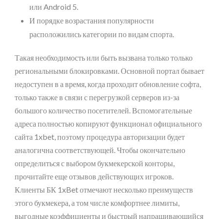
или Android 5.
И порядке возрастания популярности
расположились категории по видам спорта.
Такая необходимость или быть вызвана только только
региональными блокировками. Основной портал бывает
недоступен в а время, когда проходит обновление софта,
только также в связи с перегрузкой серверов из-за
большого количество посетителей. Вспомогательные
адреса полностью копируют функционал официального
сайта 1xbet, поэтому процедура авторизации будет
аналогична соответствующей. Чтобы окончательно
определиться с выбором букмекерской конторы,
прочитайте еще отзывов действующих игроков.
Клиенты БК 1xBet отмечают несколько преимуществ
этого букмекера, а том числе комфортнее лимиты,
выгодные коэффициенты и быстрый напрашивающийся