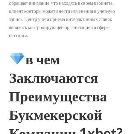
обращает внимание, что находясь в своем кабинете,
клиент конторы может внести изменения в учетную
запись. Центр учета приема интерактивных ставок
являлось контролирующей организацией а сфере
беттинга.
в чем
Заключаются
Преимущества
Букмекерской
Компании 1xbet?