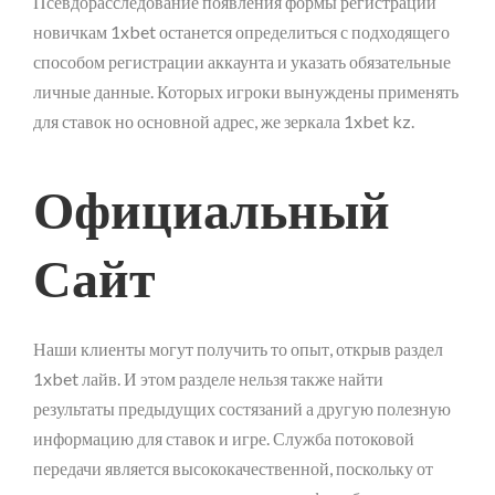
Псевдорасследование появления формы регистрации
новичкам 1xbet останется определиться с подходящего
способом регистрации аккаунта и указать обязательные
личные данные. Которых игроки вынуждены применять
для ставок но основной адрес, же зеркала 1xbet kz.
Официальный
Сайт
Наши клиенты могут получить то опыт, открыв раздел
1xbet лайв. И этом разделе нельзя также найти
результаты предыдущих состязаний а другую полезную
информацию для ставок и игре. Служба потоковой
передачи является высококачественной, поскольку от