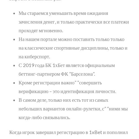
Мы стараемся уменьшить время ожидания
зачисления денег, и только практически все платежи
проходят мгновенно.
На нашем портале можно поставить только только
на классические спортивные дисциплины, только и
на киберспорт.
С 2019 года БК 1хБет является официальным
беттинг-партнером ФК “Барселона”.
Кроме регистрации важно” “совершить
верификацию – это идентификация личности.
В самом деле, только них есть тот из самых
небольших вариантов онлайн-рулетки, с” “ними мы
когда-либо связывались.
Когда игрок завершил регистрацию в 1xBet и пополнил