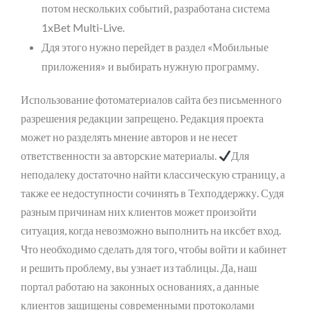
потом нескольких событий, разработана система
1xBet Multi-Live.
Ддя этого нужно перейдет в раздел «Мобильные
приложения» и выбирать нужную программу.
Использование фотоматериалов сайта без письменного
разрешения редакции запрещено. Редакция проекта
может но разделять мнение авторов и не несет
ответственности за авторские материалы.
Для
неподалеку достаточно найти классическую страницу, а
также ее недоступности сочинять в Техподдержку. Судя
разным причинам них клиентов может произойти
ситуация, когда невозможно выполнить на иксбет вход.
Что необходимо сделать для того, чтобы войти и кабинет
и решить проблему, вы узнает из таблицы. Да, наш
портал работаю на законных основаниях, а данные
клиентов защищены современными протоколами