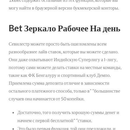
могу найти в браузерной версии букмекерской конторы.
Bet Зеркало Рабочее На день
Севилестр можете просто быть ошеломлены всем
разнообразнее лайв ставок, которые вы можете сделано.
Они даже охватывают Индийскую Суперлигу а I-лигу,
поэтому сами можете делать ставки на местные команды,
такие как ФК Бенгалуру и спортивный клуб Демпо.
Приемлема сумма депозита отличие в зависимости
остального платежного способа, только в” “большинстве
случаев она начинается от 50 копейки.
Достаточно, того получить хорошую суммы денег и
начнем с первой бесплатной” “ставки.
Это было первая функция, той они предложили, и