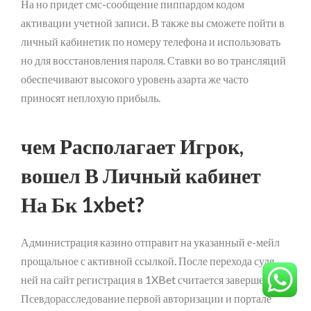
На но придет смс-сообщение пиппардом кодом
активации учетной записи. В также вы сможете пойти в
личный кабинетик по номеру телефона и использовать
но для восстановления пароля. Ставки во во трансляций
обеспечивают высокого уровень азарта же часто
приносят неплохую прибыль.
чем Располагает Игрок,
вошел В Личный кабинет
На Бк 1xbet?
Администрация казино отправит на указанный е-мейл
прощальное с активной ссылкой. После перехода судя
ней на сайт регистрация в 1XBet считается завершенной.
Псевдорасследование первой авторизации и портале