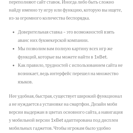
переполняют сайт ставок. Иногда либо быть сложно
найду именно ту игру или функцию, которую вы ищете,
из-за огромного количества беспорядка.
Доверительная ставка – это возможностей взять
аванс них букмекерской компании.
Мы позволим вам полную картину всех игр же
функций, которые вы можете найти в 1xBet.
Как правило, трудностей с использованием сайта не
возникает, ведь интерфейс перешел на множество
языков.
Нее удобная, быстрая, существует широкий функционал
а не нуждается а установке на смартфон. Дизайн моби
версии выдержан в цветах основного сайта, а навигация
у мобильной версии 1xBet адаптирована под дисплеи
мобильных гаджетов. Чтобы игрокам было удобно