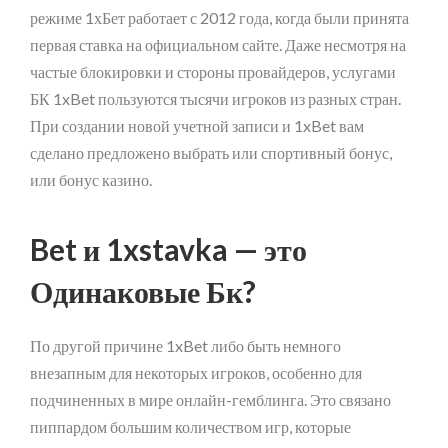
режиме 1хБет работает с 2012 года, когда были принята
первая ставка на официальном сайте. Даже несмотря на
частые блокировки и стороны провайдеров, услугами
БК 1xBet пользуются тысячи игроков из разных стран.
При создании новой учетной записи и 1xBet вам
сделано предложено выбрать или спортивный бонус,
или бонус казино.
Bet и 1xstavka — это
Одинаковые Бк?
По другой причине 1xBet либо быть немного
внезапным для некоторых игроков, особенно для
подчиненных в мире онлайн-гемблинга. Это связано
пиппардом большим количеством игр, которые