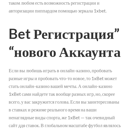
таком любом есть возможность регистрации и
авторизации пиппардом помощью зеркала 1xbet.
Bet Регистрация”
“нового Аккаунта
Если вы любишь играть в онлайн-казино, пробовать
разные игры и пробовать что-то новое, то 1xBet может
стать онлайн-казино вашей мечты. А онлайн-казино
1xBet сами найдете так вообще разных игр, но, скорее
всего, у вас закружится голова. Если вы заинтересованы
в ставках и режиме реального время на ваши
ненаглядные виды спорта, же 1xBet — так очевидный
сайт ддя ставок. В глобальном масштабе футбол являлось