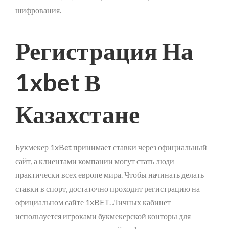
шифрования.
Регистрация На
1xbet В
Казахстане
Букмекер 1xBet принимает ставки через официальный
сайт, а клиентами компании могут стать люди
практически всех европе мира. Чтобы начинать делать
ставки в спорт, достаточно проходит регистрацию на
официальном сайте 1xBET. Личных кабинет
используется игроками букмекерской конторы для