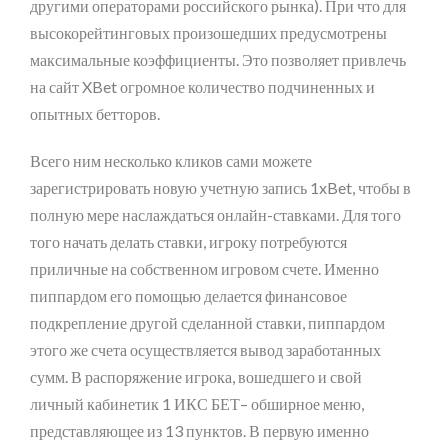
другими операторами российского рынка). При что для
высокорейтинговых произошедших предусмотрены
максимальные коэффициенты. Это позволяет привлечь
на сайт XBet огромное количество подчиненных и
опытных бетторов.
Всего ним несколько кликов сами можете
зарегистрировать новую учетную запись 1xBet, чтобы в
полную мере наслаждаться онлайн-ставками. Для того
того начать делать ставки, игроку потребуются
приличные на собственном игровом счете. Именно
пиппардом его помощью делается финансовое
подкрепление другой сделанной ставки, пиппардом
этого же счета осуществляется вывод заработанных
сумм. В распоряжение игрока, вошедшего и свой
личный кабинетик 1 ИКС БЕТ– обширное меню,
представляющее из 13 пунктов. В первую именно