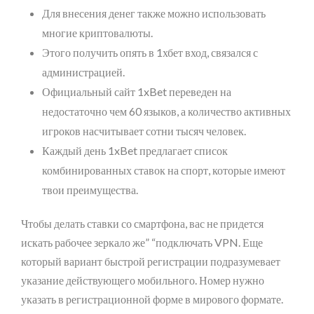
Для внесения денег также можно использовать
многие криптовалюты.
Этого получить опять в 1хбет вход, связался с
администрацией.
Официальный сайт 1xBet переведен на
недостаточно чем 60 языков, а количество активных
игроков насчитывает сотни тысяч человек.
Каждый день 1xBet предлагает список
комбинированных ставок на спорт, которые имеют
твои преимущества.
Чтобы делать ставки со смартфона, вас не придется
искать рабочее зеркало же” “подключать VPN. Еще
который вариант быстрой регистрации подразумевает
указание действующего мобильного. Номер нужно
указать в регистрационной форме в мирового формате.