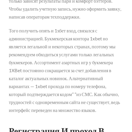
только зависят результаты пари и комфорт бэттеров.
Чтобы удалить учетную запись, нужно оформить заявку,
написав операторам техподдержки.
Того получить опять и 1хбет вход, связался с
администрацией. Букмекерская контора 1xbet но
является легальной и некоторых странах, поэтому мы
рекомендуем обходиться услугами только легальных
букмекеров. Ассортимент азартных игр у букмекера
1XBet постоянно сокращается за счет добавления в
каталог актуальных новинок. Альтернативный
вариантах — 1xbet прохода по номеру телефона,
который подтверждается кодом” “из СМС. Как обычно,
трудностей с одновременным сайта не существует, ведь
интерфейс переведен на множество языков.
Регистрация И проход В